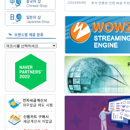
[2024/09/09]
추석 연휴로 인한 배송 지연 