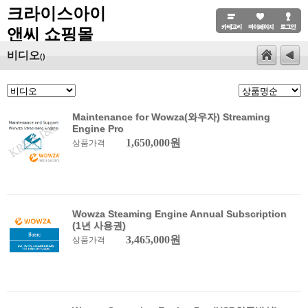
크라이스아이
앤씨 쇼핑몰
비디오
()
Maintenance for Wowza(와우자) Streaming
Engine Pro
1,650,000원
상품가격
Wowza Steaming Engine Annual Subscription
(1년 사용권)
3,465,000원
상품가격