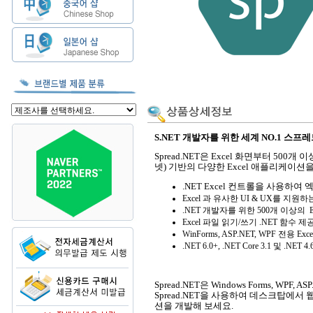
S
.NET 개발자를 위한 세계 NO.1 스프레
Spread.NET은 Excel 화면부터 500개 
넷) 기반의 다양한 Excel 애플리케이션
.NET Excel 컨트롤을 사용하여
Excel 과 유사한 UI & UX를 지
.NET 개발자를 위한 500개 이상의 
Excel 파일 읽기/쓰기 .NET 함수 제
WinForms, ASP.NET, WPF 전용 E
.NET 6.0+, .NET Core 3.1 및 .NET
Spread.NET은 Windows Forms, W
Spread.NET을 사용하여 데스크탑에서
션을 개발해 보세요.