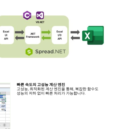
빠른 속도의 고성능 계산 엔진
고성능
,
최적화된 계산 엔진을 통해
,
복잡한 함수도
성능의 저하 없이 빠른 처리가 가능합니다
.