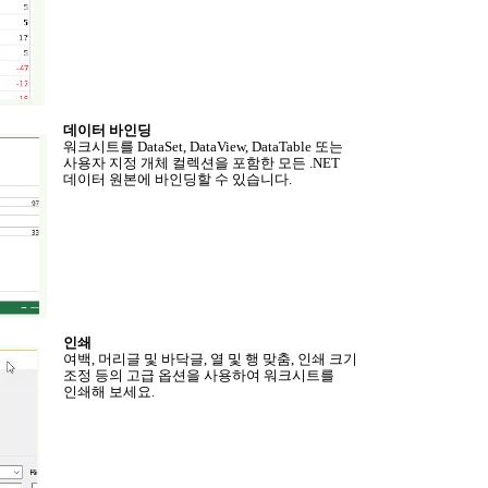
데이터 바인딩
워크시트를
DataSet, DataView, DataTable
또는
사용자 지정 개체 컬렉션을 포함한 모든
.NET
데이터 원본에 바인딩할 수 있습니다
.
인쇄
여백
,
머리글 및 바닥글
,
열 및 행 맞춤
,
인쇄 크기
조정 등의 고급 옵션을 사용하여 워크시트를
인쇄해 보세요
.