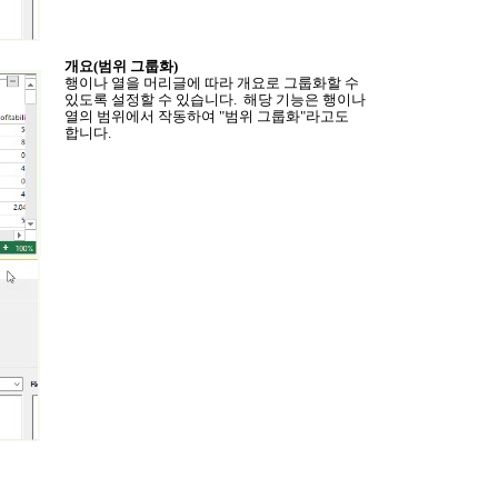
개요
(
범위 그룹화
)
행이나 열을 머리글에 따라 개요로 그룹화할 수
있도록 설정할 수 있습니다
.
해당 기능은 행이나
열의 범위에서 작동하여
"
범위 그룹화
"
라고도
합니다
.