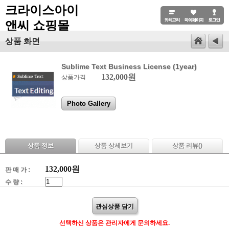
크라이스아이
앤씨 쇼핑몰
상품 화면
Sublime Text Business License (1year)
132,000원
상품가격
Photo Gallery
상품 정보
상품 상세보기
상품 리뷰(
)
132,000
원
판 매 가 :
수 량 :
관심상품 담기
선택하신 상품은 관리자에게 문의하세요.