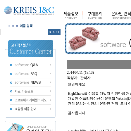
2014/04/11 (18:13)
작성자 : 관리자
안녕하세요.
HighCharts를 이용할 개발자 인원만큼 개
개발된 어플리케이션이 운영될 Website(Doma
견적 문의는 상단의 [온라인 견적] 코너 
감사합니다.