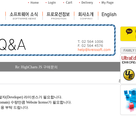
Re: HighCharts JS 구매문의
조회수 : 27
발자(Developer) 라이센스가 필요합니다.
in) 수량만큼 Website license가 필요합니다.
이용 부탁 드립니다.