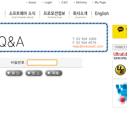
비밀번호 :