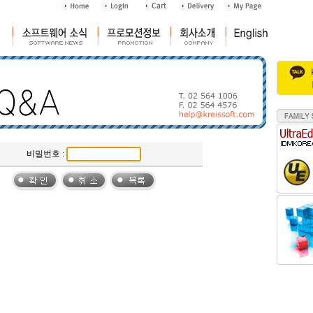
비밀번호 :