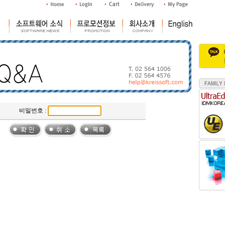
비밀번호 :