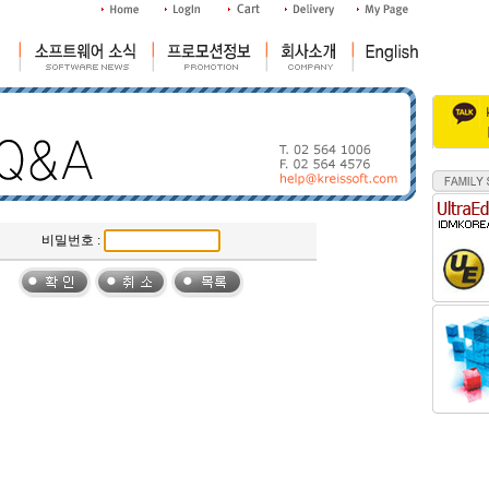
비밀번호 :