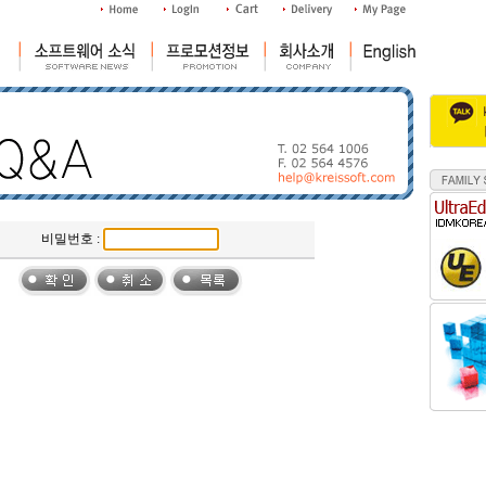
비밀번호 :