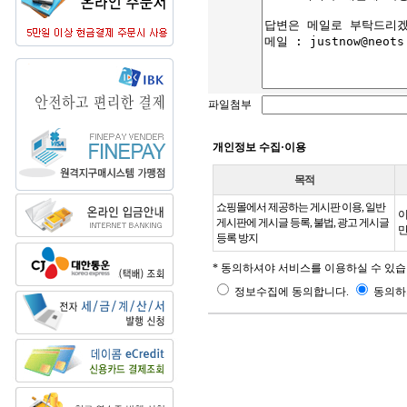
파일첨부
개인정보 수집·이용
목적
쇼핑몰에서 제공하는 게시판 이용, 일반
이
게시판에 게시글 등록, 불법, 광고 게시글
만
등록 방지
* 동의하셔야 서비스를 이용하실 수 있습
정보수집에 동의합니다.
동의하