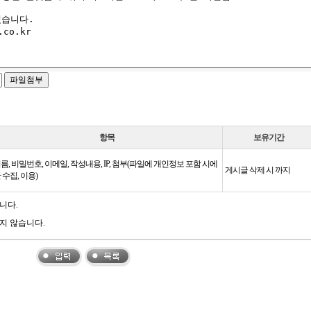
항목
보유기간
름, 비밀번호, 이메일, 작성내용, IP, 첨부(파일에 개인정보 포함 시에
게시글 삭제 시 까지
 수집, 이용)
니다.
지 않습니다.