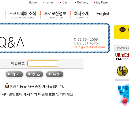
비밀번호 :
잠금기능을 사용중인 게시물입니다.
리자비밀번호나 게시자의 비밀번호를 입력하세요.