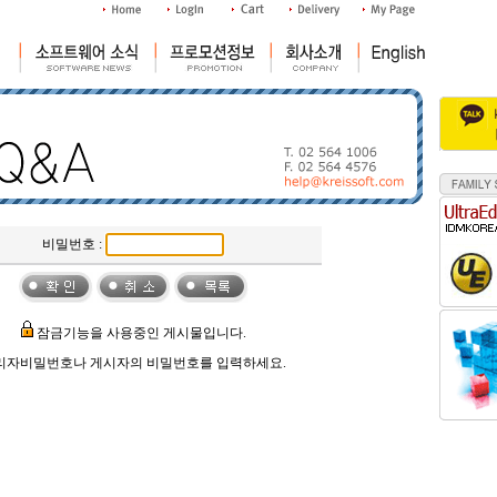
비밀번호 :
잠금기능을 사용중인 게시물입니다.
리자비밀번호나 게시자의 비밀번호를 입력하세요.