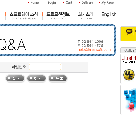
비밀번호 :