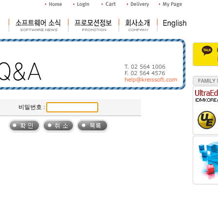
비밀번호 :