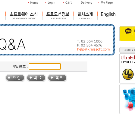
비밀번호 :