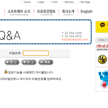
비밀번호 :
잠금기능을 사용중인 게시물입니다.
리자비밀번호나 게시자의 비밀번호를 입력하세요.