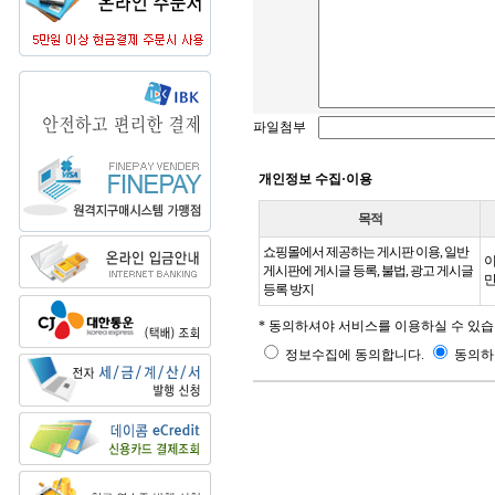
파일첨부
개인정보 수집·이용
목적
쇼핑몰에서 제공하는 게시판 이용, 일반
이
게시판에 게시글 등록, 불법, 광고 게시글
만
등록 방지
* 동의하셔야 서비스를 이용하실 수 있습
정보수집에 동의합니다.
동의하