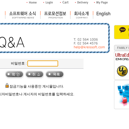
비밀번호 :
잠금기능을 사용중인 게시물입니다.
리자비밀번호나 게시자의 비밀번호를 입력하세요.