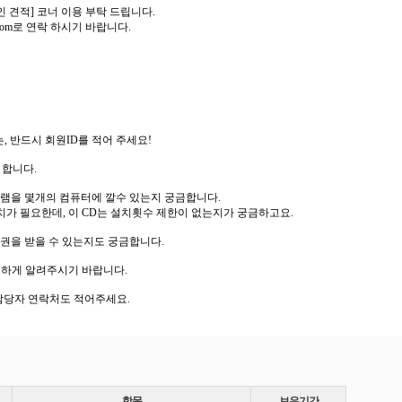
 견적] 코너 이용 부탁 드립니다.
t.com로 연락 하시기 바랍니다.
, 반드시 회원ID를 적어 주세요!
고자 합니다.
로그램을 몇개의 컴퓨터에 깔수 있는지 궁금합니다.
 설치가 필요한데, 이 CD는 설치횟수 제한이 없는지가 궁금하고요.
2권을 받을 수 있는지도 궁금합니다.
세하게 알려주시기 바랍니다.
 담당자 연락처도 적어주세요.
항목
보유기간