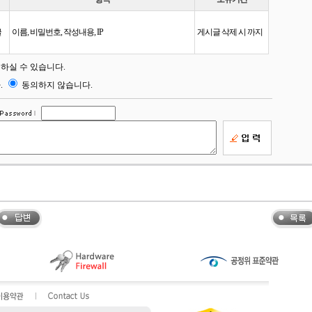
글
이름, 비밀번호, 작성내용, IP
게시글 삭제 시 까지
하실 수 있습니다.
.
동의하지 않습니다.