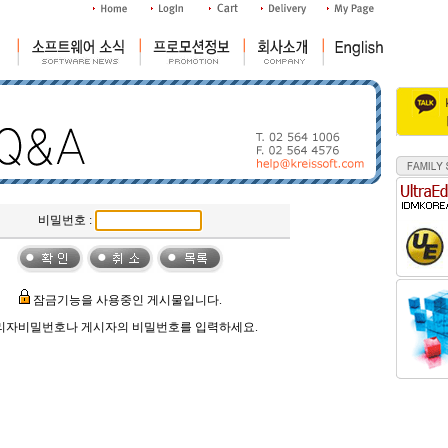
비밀번호 :
잠금기능을 사용중인 게시물입니다.
리자비밀번호나 게시자의 비밀번호를 입력하세요.