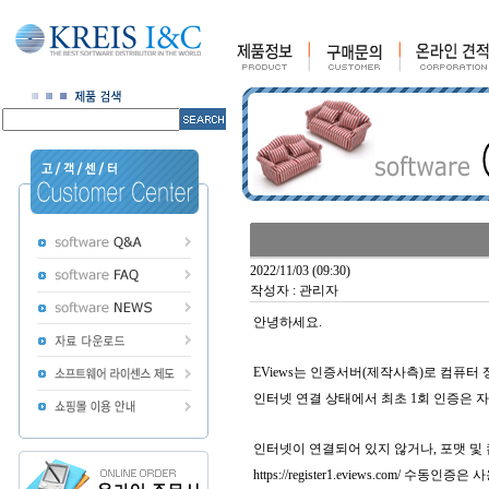
2022/11/03 (09:30)
작성자 : 관리자
안녕하세요.
EViews는 인증서버(제작사측)로 컴퓨터 정
인터넷 연결 상태에서 최초 1회 인증은 자동
인터넷이 연결되어 있지 않거나, 포맷 및 
https://register1.eviews.com/ 수