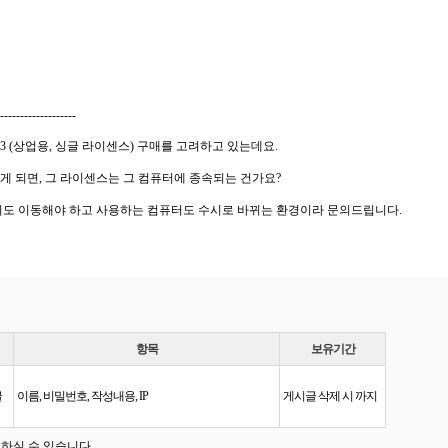
-------------------
3 (상업용, 싱글 라이센스) 구매를 고려하고 있는데요.
게 되면, 그 라이센스는 그 컴퓨터에 종속되는 건가요?
리도 이동해야 하고 사용하는 컴퓨터도 수시로 바뀌는 환경이라 문의드립니다.
항목
보유기간
글
이름, 비밀번호, 작성내용, IP
게시글 삭제 시 까지
하실 수 있습니다.