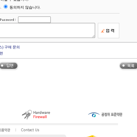
.
동의하지 않습니다.
스) 구매 문의
관련