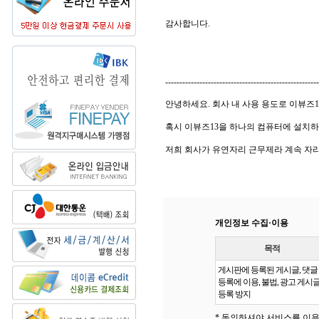
감사합니다.
------------------------------------------------------
안녕하세요. 회사 내 사용 용도로 이뷰즈1
혹시 이뷰즈13을 하나의 컴퓨터에 설치하
저희 회사가 유연자리 근무제라 계속 자
개인정보 수집·이용
목적
게시판에 등록된 게시글, 댓글
등록에 이용, 불법, 광고 게시
등록 방지
* 동의하셔야 서비스를 이용