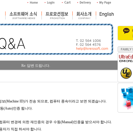
Re: 답변 드립니다.
조회수 : 5
보(Machine ID)가 전송 되므로, 컴퓨터 종속이라고 보면 되겠습니다.
(Auto)인증 됩니다.
컴퓨터 변경에 의한 재인증의 경우 수동(Manual)인증을 받으셔야 합니다.
동인증은 사용자가 직접 하셔야 합니다.