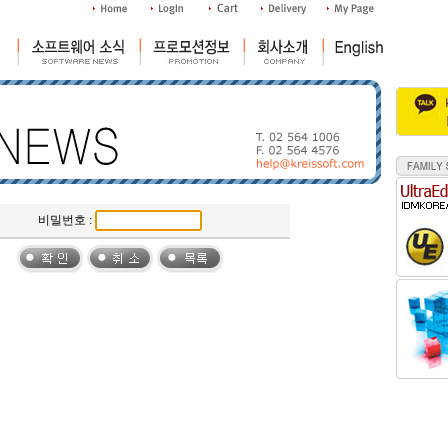
비밀번호 :