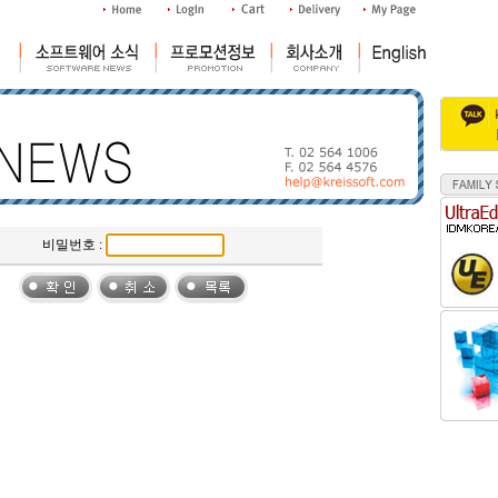
비밀번호 :