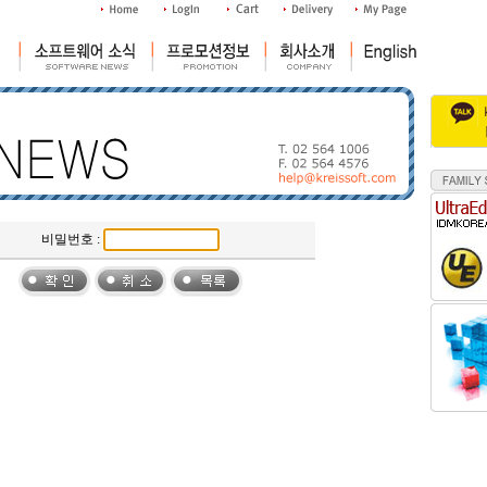
비밀번호 :