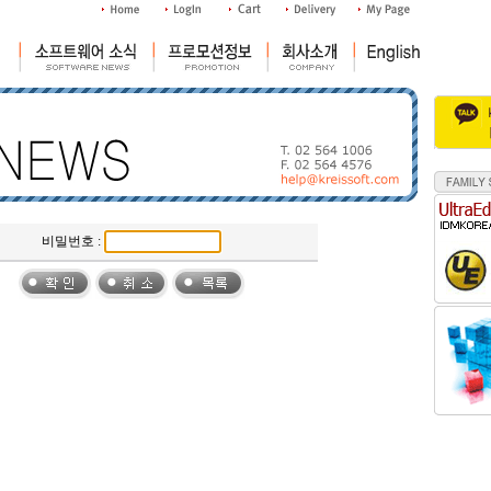
비밀번호 :