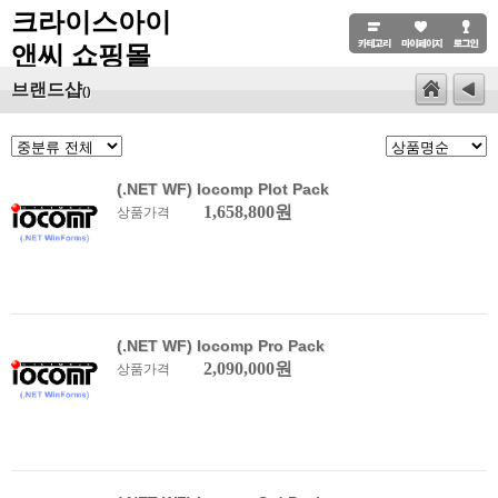
크라이스아이
앤씨 쇼핑몰
브랜드샵
()
(.NET WF) Iocomp Plot Pack
1,658,800원
상품가격
(.NET WF) Iocomp Pro Pack
2,090,000원
상품가격