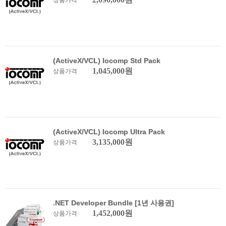
상품가격
(ActiveX/VCL) Iocomp Std Pack
1,045,000원
상품가격
(ActiveX/VCL) Iocomp Ultra Pack
3,135,000원
상품가격
.NET Developer Bundle [1년 사용권]
1,452,000원
상품가격