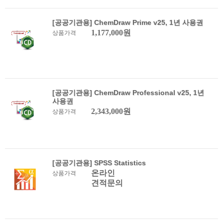
[공공기관용] ChemDraw Prime v25, 1년 사용권
1,177,000원
상품가격
[공공기관용] ChemDraw Professional v25, 1년
사용권
2,343,000원
상품가격
[공공기관용] SPSS Statistics
온라인
상품가격
견적문의