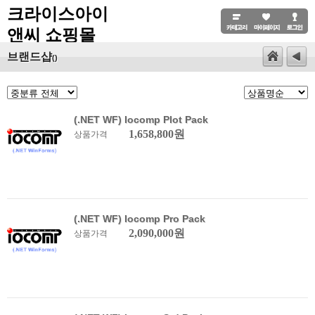
크라이스아이
앤씨 쇼핑몰
브랜드샵
()
(.NET WF) Iocomp Plot Pack
1,658,800원
상품가격
(.NET WF) Iocomp Pro Pack
2,090,000원
상품가격