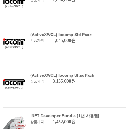
상품가격
(ActiveX/VCL) Iocomp Std Pack
1,045,000원
상품가격
(ActiveX/VCL) Iocomp Ultra Pack
3,135,000원
상품가격
.NET Developer Bundle [1년 사용권]
1,452,000원
상품가격