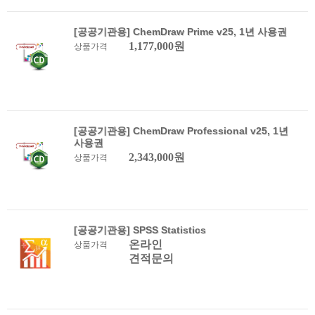
[공공기관용] ChemDraw Prime v25, 1년 사용권
1,177,000원
상품가격
[공공기관용] ChemDraw Professional v25, 1년
사용권
2,343,000원
상품가격
[공공기관용] SPSS Statistics
온라인
상품가격
견적문의