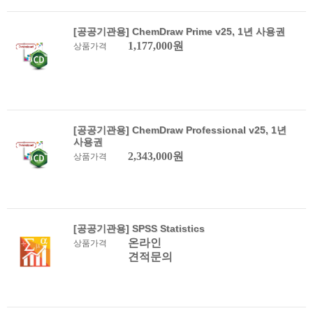
[공공기관용] ChemDraw Prime v25, 1년 사용권
1,177,000원
상품가격
[공공기관용] ChemDraw Professional v25, 1년
사용권
2,343,000원
상품가격
[공공기관용] SPSS Statistics
온라인
상품가격
견적문의