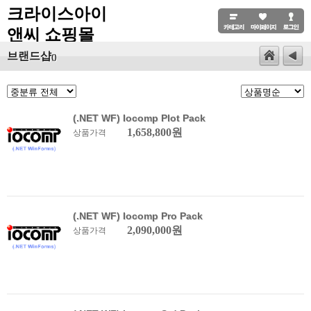
크라이스아이
앤씨 쇼핑몰
브랜드샵
()
(.NET WF) Iocomp Plot Pack
1,658,800원
상품가격
(.NET WF) Iocomp Pro Pack
2,090,000원
상품가격