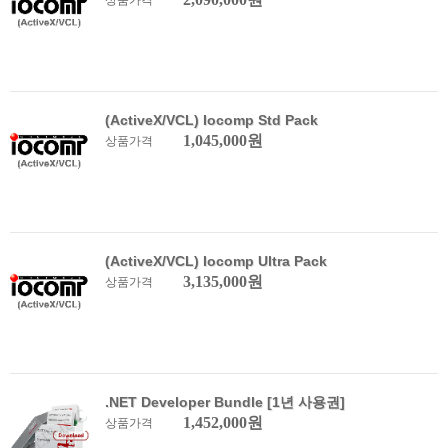
상품가격
(ActiveX/VCL) Iocomp Std Pack
1,045,000원
상품가격
(ActiveX/VCL) Iocomp Ultra Pack
3,135,000원
상품가격
.NET Developer Bundle [1년 사용권]
1,452,000원
상품가격