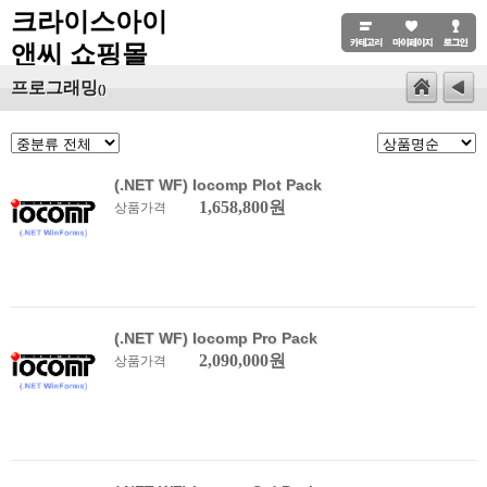
크라이스아이
앤씨 쇼핑몰
프로그래밍
()
(.NET WF) Iocomp Plot Pack
1,658,800원
상품가격
(.NET WF) Iocomp Pro Pack
2,090,000원
상품가격