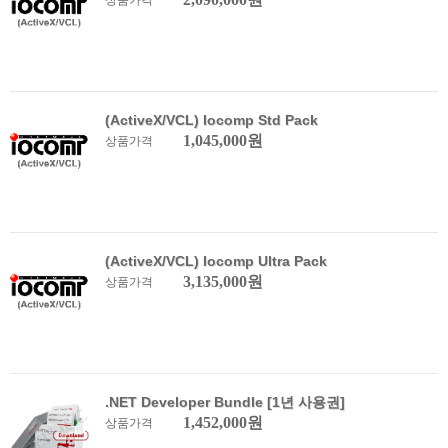
상품가격
(ActiveX/VCL) Iocomp Std Pack
1,045,000원
상품가격
(ActiveX/VCL) Iocomp Ultra Pack
3,135,000원
상품가격
.NET Developer Bundle [1년 사용권]
1,452,000원
상품가격