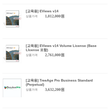
[교육용] EViews v14
1,012,000원
상품가격
[교육용] EViews v14 Volume License (Base
LIcense 포함)
2,761,000원
상품가격
[교육용] TreeAge Pro Business Standard
(Perpetual)
3,632,200원
상품가격