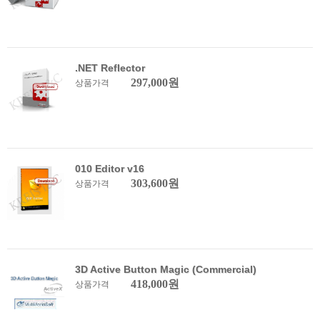
.NET Reflector
297,000원
상품가격
010 Editor v16
303,600원
상품가격
3D Active Button Magic (Commercial)
418,000원
상품가격