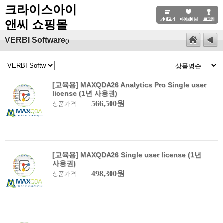
크라이스아이
앤씨 쇼핑몰
VERBI Software
()
[교육용] MAXQDA26 Analytics Pro Single user
license (1년 사용권)
566,500원
상품가격
[교육용] MAXQDA26 Single user license (1년
사용권)
498,300원
상품가격