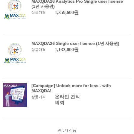
MAXQDA26 Analytics Pro Single user license
(1년 사용권)
1,359,600원
상품가격
MAXQDA26 Single user license (1년 사용권)
1,133,000원
상품가격
[Campaign] Unlock more for less - with
MAXQDA!
온라인 견적
상품가격
의뢰
총
5
개 상품