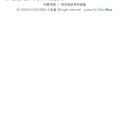
이용약관
ㅣ
개인정보처리방침
ⓒ 크라이스아이앤씨 쇼핑몰 All right reserved.
system by
Make
Shop