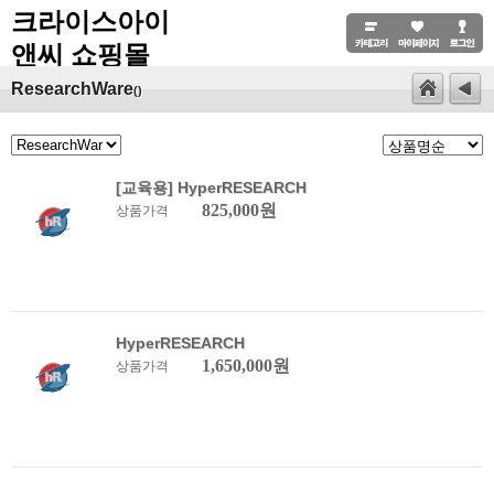
크라이스아이
앤씨 쇼핑몰
ResearchWare
()
[교육용] HyperRESEARCH
825,000원
상품가격
HyperRESEARCH
1,650,000원
상품가격