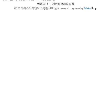
이용약관
ㅣ
개인정보처리방침
ⓒ 크라이스아이앤씨 쇼핑몰 All right reserved.
system by
Make
Shop