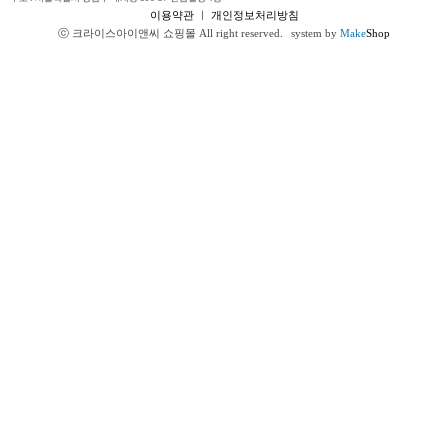
이용약관
ㅣ
개인정보처리방침
ⓒ 크라이스아이앤씨 쇼핑몰 All right reserved.
system by
Make
Shop