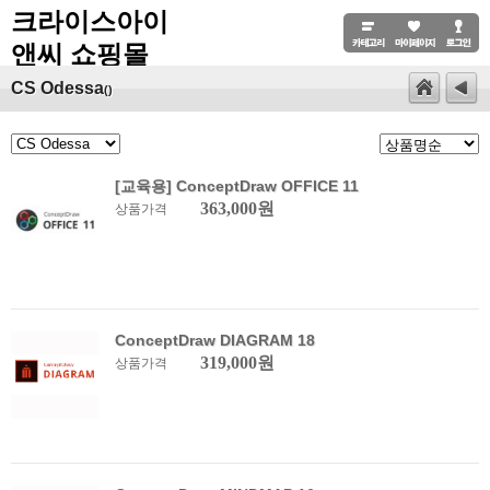
크라이스아이
앤씨 쇼핑몰
CS Odessa
()
[교육용] ConceptDraw OFFICE 11
363,000원
상품가격
ConceptDraw DIAGRAM 18
319,000원
상품가격