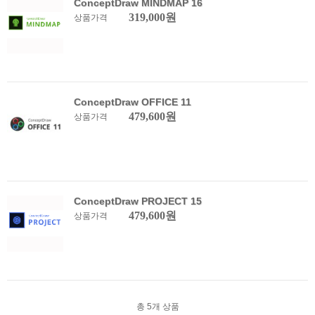
ConceptDraw MINDMAP 16
319,000원
상품가격
ConceptDraw OFFICE 11
479,600원
상품가격
ConceptDraw PROJECT 15
479,600원
상품가격
총
5
개 상품