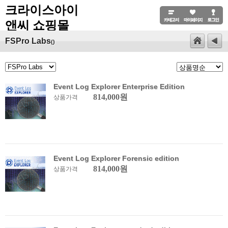
크라이스아이
앤씨 쇼핑몰
FSPro Labs
()
Event Log Explorer Enterprise Edition
814,000원
상품가격
Event Log Explorer Forensic edition
814,000원
상품가격