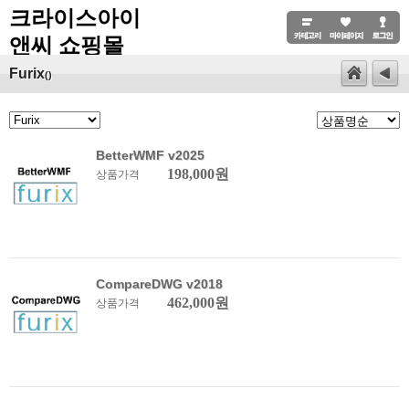
크라이스아이
앤씨 쇼핑몰
Furix
()
BetterWMF v2025
198,000원
상품가격
CompareDWG v2018
462,000원
상품가격