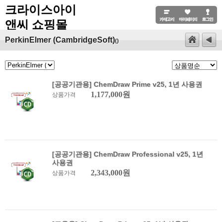
크라이스아이
앤씨 쇼핑몰
PerkinElmer (CambridgeSoft)
()
[공공기관용] ChemDraw Prime v25, 1년 사용권
1,177,000원
상품가격
[공공기관용] ChemDraw Professional v25, 1년
사용권
2,343,000원
상품가격