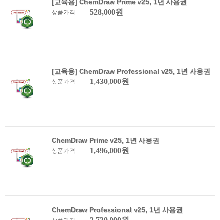
[교육용] ChemDraw Prime v25, 1년 사용권
528,000원
상품가격
[교육용] ChemDraw Professional v25, 1년 사용권
1,430,000원
상품가격
ChemDraw Prime v25, 1년 사용권
1,496,000원
상품가격
ChemDraw Professional v25, 1년 사용권
2,739,000원