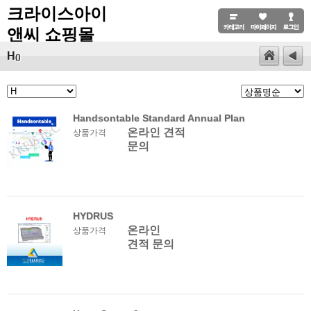
크라이스아이
앤씨 쇼핑몰
H
()
Handsontable Standard Annual Plan
온라인 견적
상품가격
문의
HYDRUS
온라인
상품가격
견적 문의