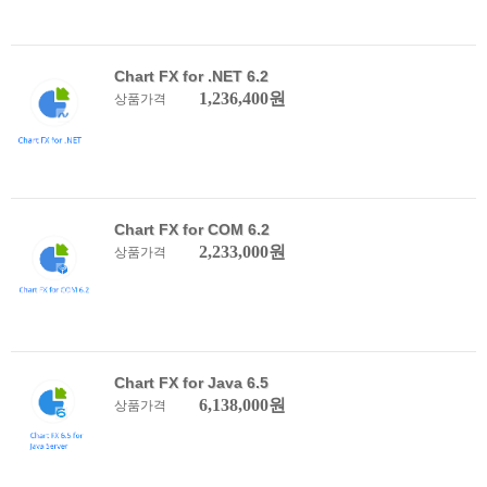
Chart FX for .NET 6.2
1,236,400원
상품가격
Chart FX for COM 6.2
2,233,000원
상품가격
Chart FX for Java 6.5
6,138,000원
상품가격