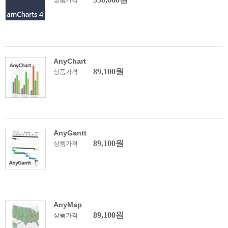
상품가격
AnyChart
89,100원
상품가격
AnyGantt
89,100원
상품가격
AnyMap
89,100원
상품가격