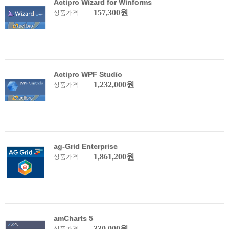
Actipro Wizard for Winforms
157,300원
상품가격
Actipro WPF Studio
1,232,000원
상품가격
ag-Grid Enterprise
1,861,200원
상품가격
amCharts 5
330,000원