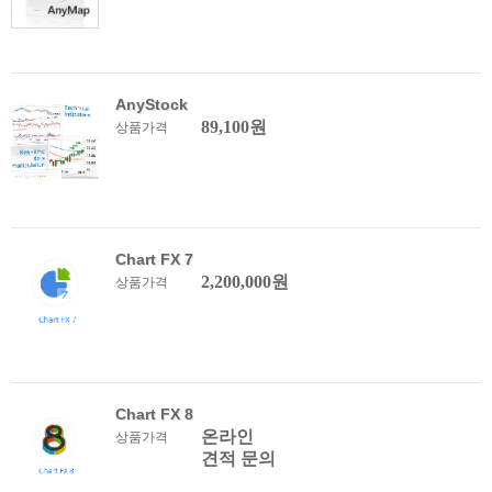
AnyStock
89,100원
상품가격
Chart FX 7
2,200,000원
상품가격
Chart FX 8
온라인
상품가격
견적 문의