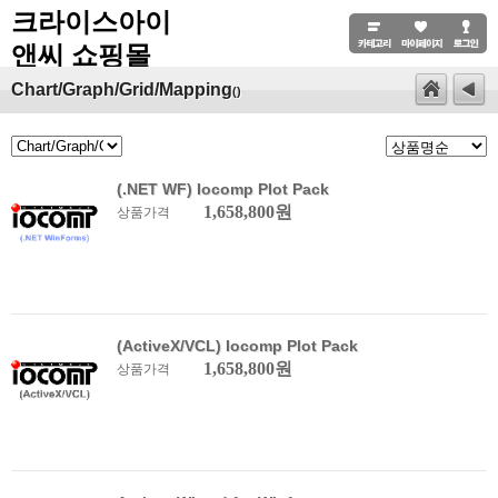
크라이스아이
앤씨 쇼핑몰
Chart/Graph/Grid/Mapping
()
(.NET WF) Iocomp Plot Pack
1,658,800원
상품가격
(ActiveX/VCL) Iocomp Plot Pack
1,658,800원
상품가격