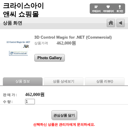
크라이스아이
앤씨 쇼핑몰
상품 화면
3D Control Magic for .NET (Commercial)
462,000원
상품가격
Photo Gallery
상품 정보
상품 상세보기
상품 리뷰(
)
462,000
원
판 매 가 :
수 량 :
관심상품 담기
선택하신 상품은 관리자에게 문의하세요.