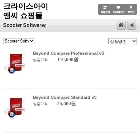
크라이스아이
앤씨 쇼핑몰
Scooter Software
()
Beyond Compare Professional v5
110,000원
상품가격
Beyond Compare Standard v5
55,000원
상품가격