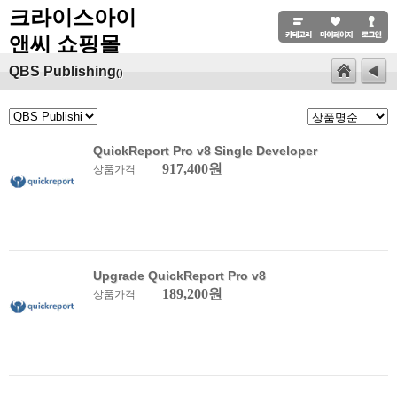
크라이스아이
앤씨 쇼핑몰
QBS Publishing
()
QuickReport Pro v8 Single Developer
917,400원
상품가격
Upgrade QuickReport Pro v8
189,200원
상품가격