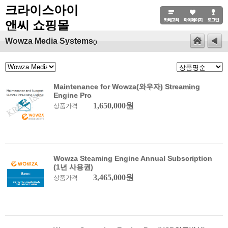
크라이스아이
앤씨 쇼핑몰
Wowza Media Systems
()
Maintenance for Wowza(와우자) Streaming
Engine Pro
1,650,000원
상품가격
Wowza Steaming Engine Annual Subscription
(1년 사용권)
3,465,000원
상품가격