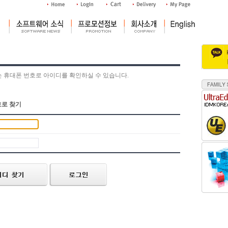
는 휴대폰 번호로 아이디를 확인하실 수 있습니다.
로 찾기