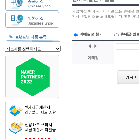
가입하신 아이디 + 이메일 또는 휴대폰 
임시 비밀번호를 보내드립니다. 확인 후
이메일로 찾기
휴대폰 번호
아이디
이메일