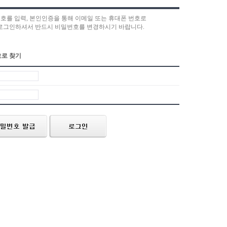
번호를 입력, 본인인증을 통해 이메일 또는 휴대폰 번호로
 로그인하셔서 반드시 비밀번호를 변경하시기 바랍니다.
로 찾기