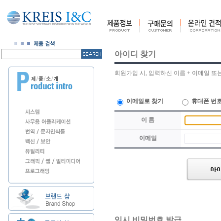
아이디 찾기
회원가입 시, 입력하신 이름 + 이메일 또
이메일로 찾기
휴대폰 번호
이 름
이메일
임시 비밀번호 발급